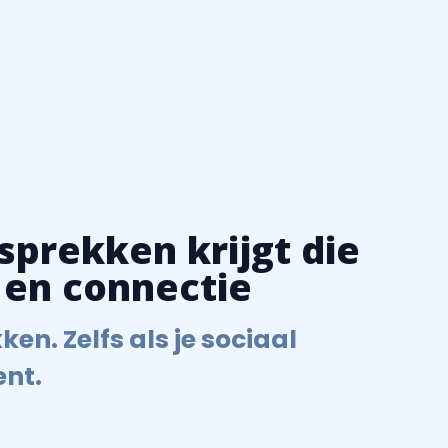
sprekken krijgt die
 en connectie
en. Zelfs als je sociaal
nt.