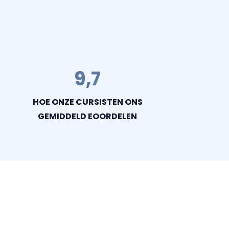
9,7
HOE ONZE CURSISTEN ONS
GEMIDDELD EOORDELEN