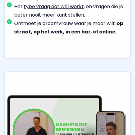
Het
type vraag dat wél werkt
, en vragen die je
beter nooit meer kunt stellen.
Ontmoet je droomvrouw waar je maar wilt:
op
straat, op het werk, in een bar, of online.