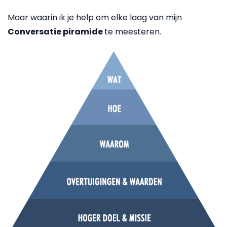
Maar waarin ik je help om elke laag van mijn
Conversatie piramide
te meesteren.