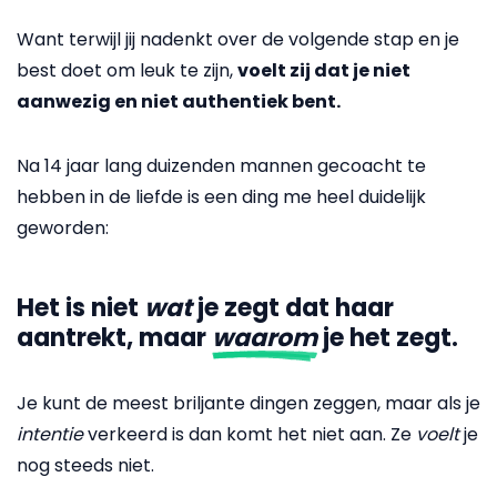
Want terwijl jij nadenkt over de volgende stap en je
best doet om leuk te zijn,
voelt zij dat je niet
aanwezig en niet authentiek bent.
Na 14 jaar lang duizenden mannen gecoacht te
hebben in de liefde is een ding me heel duidelijk
geworden:
Het is niet
wat
je zegt dat haar
aantrekt, maar
waarom
je het zegt.
Je kunt de meest briljante dingen zeggen, maar als je
intentie
verkeerd is dan komt het niet aan. Ze
voelt
je
nog steeds niet.