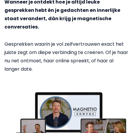
Wanneer je ontdekt hoe je altijd leuke
gesprekken hebt én je gedachten en innerlijke
staat verandert, dán krijg je magnetische
conversaties.
Gesprekken waarin je vol zelfvertrouwen exact het
juiste zegt om diepe verbinding te creëren. Of je haar
nu net ontmoet, haar online spreekt, of haar al
langer date.