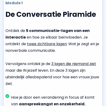
Module 1
De Conversatie Piramide
Ontdek de
5 communicatie-lagen van een
interactie
en hoe ze elkaar beïnvloeden. Je
ontdekt de
twee zichtbare lagen
: Wat je zegt en je
nonverbale communicatie.
Vervolgens ontdek je de
3 lagen die niemand ziet
maar die IN jezelf leven. En deze 3 lagen zijn
uiteindelijk allesbepalend voor hoe een vrouw jouw
ziet.
Hoe je door een verandering in focus af komt
van
aanspreekangst en onzekerheid.