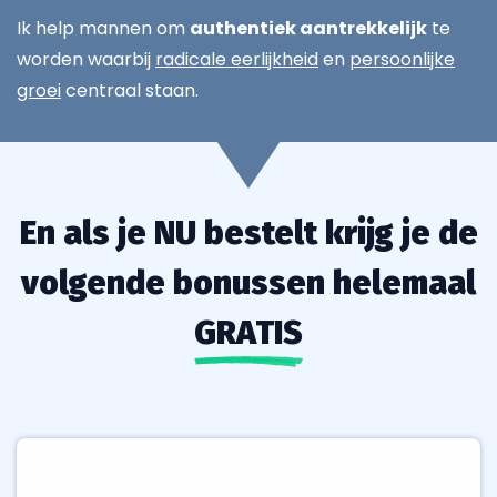
Ik help mannen om
authentiek aantrekkelijk
te
worden waarbij
radicale eerlijkheid
en
persoonlijke
groei
centraal staan.
En als je NU bestelt krijg je de
volgende bonussen helemaal
GRATIS