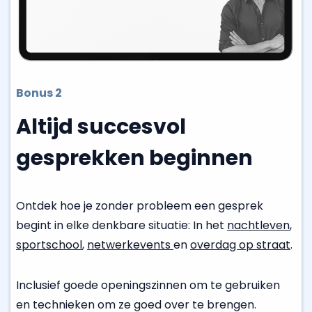
Bonus 2
Altijd succesvol
gesprekken beginnen
Ontdek hoe je zonder probleem een gesprek
begint in elke denkbare situatie: In het
nachtleven
,
sportschool
,
netwerkevents
en
overdag op straat
.
Inclusief goede openingszinnen om te gebruiken
en technieken om ze goed over te brengen.