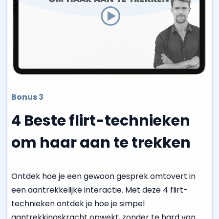
Bonus 3
4 Beste flirt-technieken
om haar aan te trekken
Ontdek hoe je een gewoon gesprek omtovert in
een aantrekkelijke interactie. Met deze 4 flirt-
technieken ontdek je hoe je
simpel
aantrekkingskracht opwekt
, zonder te hard van