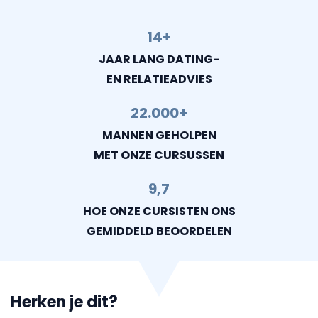
14+
JAAR LANG DATING-
EN RELATIEADVIES
22.000+
MANNEN GEHOLPEN
MET ONZE CURSUSSEN
9,7
HOE ONZE CURSISTEN ONS
GEMIDDELD BEOORDELEN
Herken je dit?