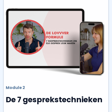
Module 2
De 7 gesprekstechnieken