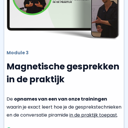
Module 3
Magnetische gesprekken
in de praktijk
De
opnames van een van onze trainingen
waarin je exact leert hoe je de gesprekstechnieken
en de conversatie piramide
in de praktijk toepast
.