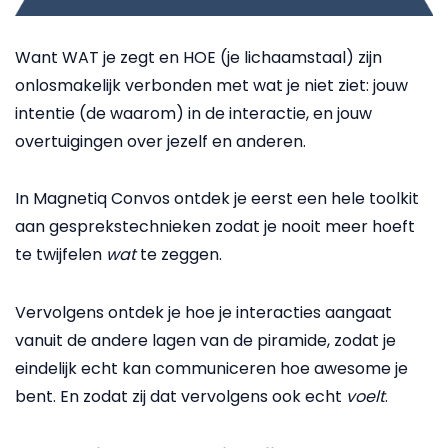
Want WAT je zegt en HOE (je lichaamstaal) zijn
onlosmakelijk verbonden met wat je niet ziet: jouw
intentie (de waarom) in de interactie, en jouw
overtuigingen over jezelf en anderen.
In Magnetiq Convos ontdek je eerst een hele toolkit
aan gesprekstechnieken zodat je nooit meer hoeft
te twijfelen
wat
te zeggen.
Vervolgens ontdek je hoe je interacties aangaat
vanuit de andere lagen van de piramide, zodat je
eindelijk echt kan communiceren hoe awesome je
bent. En zodat zij dat vervolgens ook echt
voelt
.