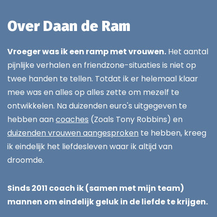
Over Daan de Ram
Vroeger was ik een ramp met vrouwen.
Het aantal
pijnlijke verhalen en friendzone-situaties is niet op
twee handen te tellen. Totdat ik er helemaal klaar
mee was en alles op alles zette om mezelf te
ontwikkelen. Na duizenden euro's uitgegeven te
hebben aan
coaches
(Zoals Tony Robbins) en
duizenden vrouwen aangesproken
te hebben, kreeg
ik eindelijk het liefdesleven waar ik altijd van
droomde.
Sinds 2011 coach ik (samen met mijn team)
mannen om eindelijk geluk in de liefde te krijgen.