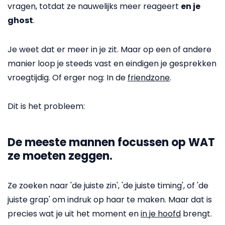
vragen, totdat ze nauwelijks meer reageert
en je
ghost
.
Je weet dat er meer in je zit. Maar op een of andere
manier loop je steeds vast en eindigen je gesprekken
vroegtijdig. Of erger nog: In de
friendzone
.
Dit is het probleem:
De meeste mannen focussen op WAT
ze moeten zeggen.
Ze zoeken naar 'de juiste zin', 'de juiste timing', of 'de
juiste grap' om indruk op haar te maken. Maar dat is
precies wat je uit het moment en
in je hoofd
brengt.