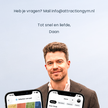
Heb je vragen? Mail
info@attractiongym.nl
Tot snel en liefde,
Daan