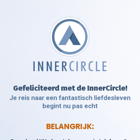
Gefeliciteerd met de InnerCircle!
Je reis naar een fantastisch liefdesleven
begint nu pas echt
BELANGRIJK: