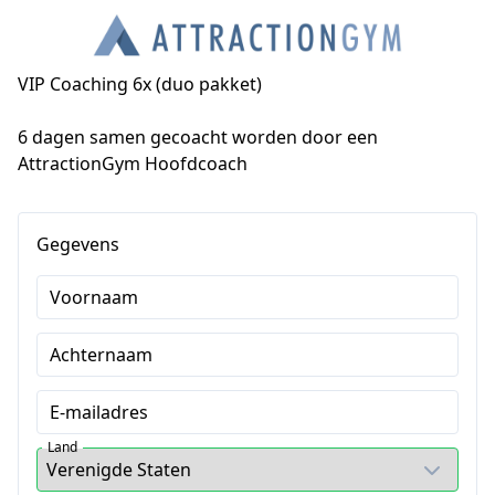
VIP Coaching 6x (duo pakket)
6 dagen samen gecoacht worden door een 
AttractionGym Hoofdcoach
Gegevens
Voornaam
Achternaam
E-mailadres
Land