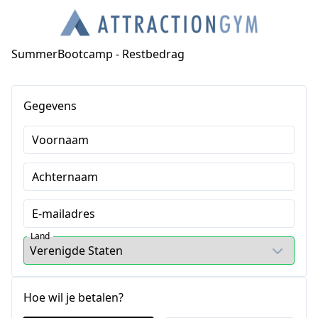
SummerBootcamp - Restbedrag
Gegevens
Voornaam
Achternaam
E-mailadres
Land
Hoe wil je betalen?