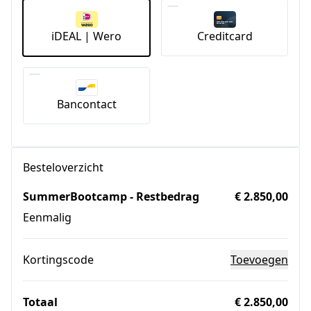
iDEAL | Wero
Creditcard
Bancontact
Besteloverzicht
SummerBootcamp - Restbedrag
€ 2.850,00
Eenmalig
Kortingscode
Toevoegen
Totaal
€ 2.850,00