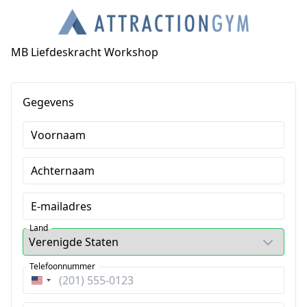
MB Liefdeskracht Workshop
Gegevens
Voornaam
Achternaam
E-mailadres
Land
Telefoonnummer
Verenigde
Staten