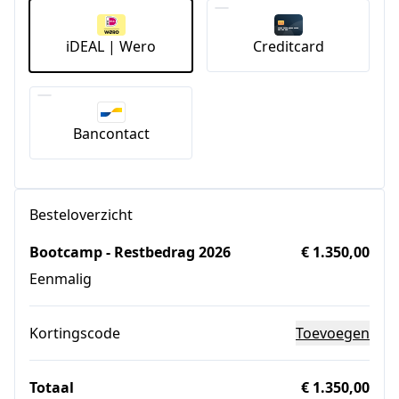
iDEAL | Wero
Creditcard
Bancontact
Besteloverzicht
Bootcamp - Restbedrag 2026
€ 1.350,00
Eenmalig
Kortingscode
Toevoegen
Totaal
€ 1.350,00