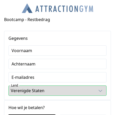
Bootcamp - Restbedrag
Gegevens
Voornaam
Achternaam
E-mailadres
Land
Hoe wil je betalen?