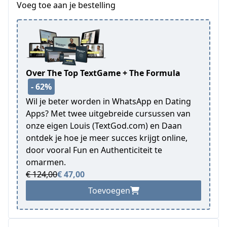
Voeg toe aan je bestelling
Over The Top TextGame + The Formula
- 62%
Wil je beter worden in WhatsApp en Dating
Apps? Met twee uitgebreide cursussen van
onze eigen Louis (TextGod.com) en Daan
ontdek je hoe je meer succes krijgt online,
door vooral Fun en Authenticiteit te
omarmen.
€ 124,00
€ 47,00
Toevoegen