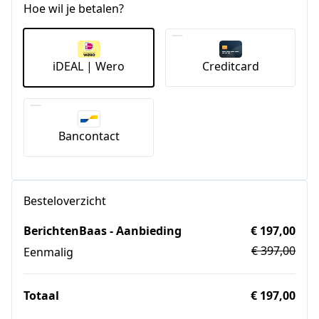
Hoe wil je betalen?
iDEAL | Wero
Creditcard
Bancontact
Besteloverzicht
BerichtenBaas - Aanbieding
€ 197,00
€ 397,00
Eenmalig
Totaal
€ 197,00