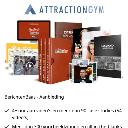
BerichtenBaas - Aanbieding
4+ uur aan video's en meer dan 90 case studies (54
video's)
Meer dan 300 voorbeeldzinnen en fill-in-the-blanks