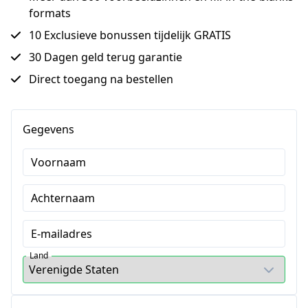
formats
10 Exclusieve bonussen tijdelijk GRATIS
30 Dagen geld terug garantie
Direct toegang na bestellen
Gegevens
Voornaam
Achternaam
E-mailadres
Land